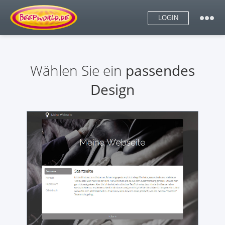
LOGIN
Wählen Sie ein
passendes
Design