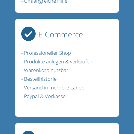
- Umfangreiche Hilfe
E-Commerce
- Professioneller Shop
- Produkte anlegen & verkaufen
- Warenkorb nutzbar
- Bestellhistorie
- Versand in mehrere Länder
- Paypal & Vorkasse