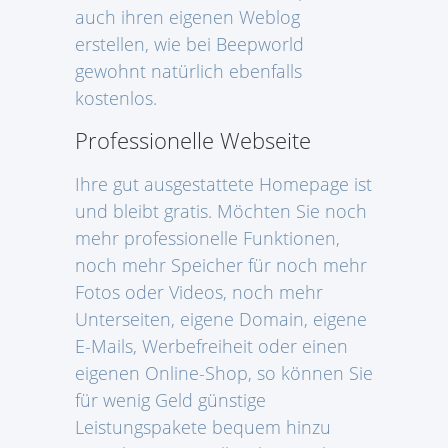
auch ihren eigenen Weblog
erstellen, wie bei Beepworld
gewohnt natürlich ebenfalls
kostenlos.
Professionelle Webseite
Ihre gut ausgestattete Homepage ist
und bleibt gratis. Möchten Sie noch
mehr professionelle Funktionen,
noch mehr Speicher für noch mehr
Fotos oder Videos, noch mehr
Unterseiten, eigene Domain, eigene
E-Mails, Werbefreiheit oder einen
eigenen Online-Shop, so können Sie
für wenig Geld günstige
Leistungspakete bequem hinzu