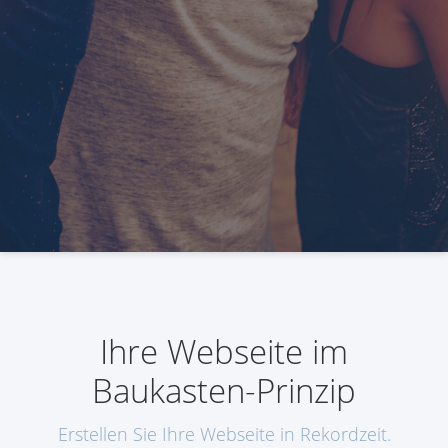
Ihre Webseite im
Baukasten-Prinzip
Erstellen Sie Ihre Webseite in Rekordzeit.