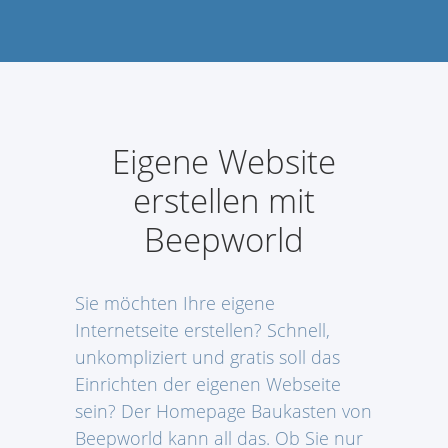
Eigene Website
erstellen mit
Beepworld
Sie möchten Ihre eigene
Internetseite erstellen? Schnell,
unkompliziert und gratis soll das
Einrichten der eigenen Webseite
sein? Der Homepage Baukasten von
Beepworld kann all das. Ob Sie nur