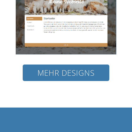
MEHR DESIGNS