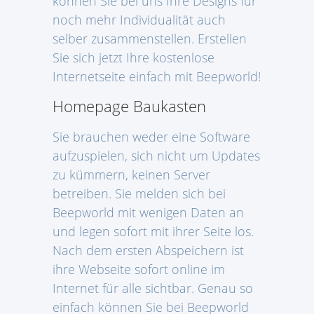
können Sie bei uns Ihre Designs für
noch mehr Individualität auch
selber zusammenstellen. Erstellen
Sie sich jetzt Ihre kostenlose
Internetseite einfach mit Beepworld!
Homepage Baukasten
Sie brauchen weder eine Software
aufzuspielen, sich nicht um Updates
zu kümmern, keinen Server
betreiben. Sie melden sich bei
Beepworld mit wenigen Daten an
und legen sofort mit ihrer Seite los.
Nach dem ersten Abspeichern ist
ihre Webseite sofort online im
Internet für alle sichtbar. Genau so
einfach können Sie bei Beepworld