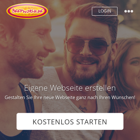
LOGIN
Eigene Webseite erstellen
Gestalten Sie Ihre neue Webseite ganz nach Ihren Wünschen!
KOSTENLOS STARTEN