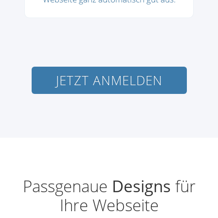
JETZT ANMELDEN
Passgenaue
Designs
für
Ihre Webseite