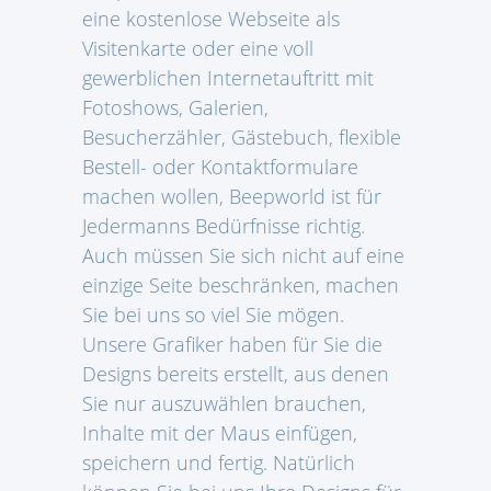
eine kostenlose Webseite als
Visitenkarte oder eine voll
gewerblichen Internetauftritt mit
Fotoshows, Galerien,
Besucherzähler, Gästebuch, flexible
Bestell- oder Kontaktformulare
machen wollen, Beepworld ist für
Jedermanns Bedürfnisse richtig.
Auch müssen Sie sich nicht auf eine
einzige Seite beschränken, machen
Sie bei uns so viel Sie mögen.
Unsere Grafiker haben für Sie die
Designs bereits erstellt, aus denen
Sie nur auszuwählen brauchen,
Inhalte mit der Maus einfügen,
speichern und fertig. Natürlich