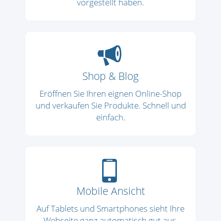
vorgestellt haben.
Shop & Blog
Eröffnen Sie Ihren eignen Online-Shop
und verkaufen Sie Produkte. Schnell und
einfach.
Mobile Ansicht
Auf Tablets und Smartphones sieht Ihre
Webseite ganz automatisch gut aus.