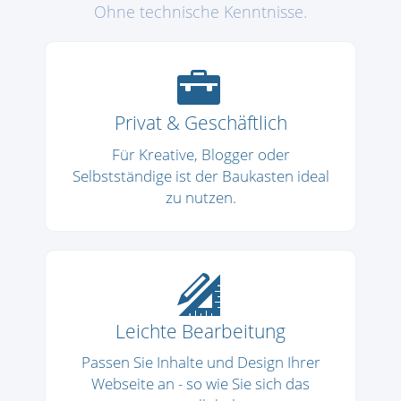
Ohne technische Kenntnisse.
Privat & Geschäftlich
Für Kreative, Blogger oder
Selbstständige ist der Baukasten ideal
zu nutzen.
Leichte Bearbeitung
Passen Sie Inhalte und Design Ihrer
Webseite an - so wie Sie sich das