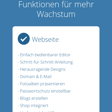
Funktionen für mehr
Wachstum
Webseite
- Einfach bedienbarer Editor
- Schritt-für-Schnitt Anleitung
- Herausragende Designs
- Domain & E-Mail
- Fotoalben präsentieren
- Passwortschutz einstellbar
- Blogs erstellen
- Shop integriert