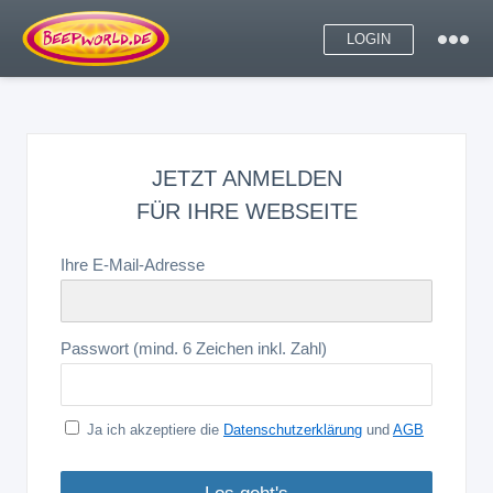
LOGIN
JETZT ANMELDEN
FÜR IHRE WEBSEITE
Ihre E-Mail-Adresse
Passwort (mind. 6 Zeichen inkl. Zahl)
Ja ich akzeptiere die
Datenschutzerklärung
und
AGB