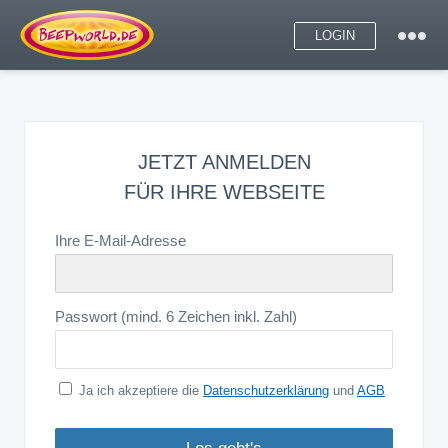
LOGIN
JETZT ANMELDEN
FÜR IHRE WEBSEITE
Ihre E-Mail-Adresse
Passwort (mind. 6 Zeichen inkl. Zahl)
Ja ich akzeptiere die
Datenschutzerklärung
und
AGB