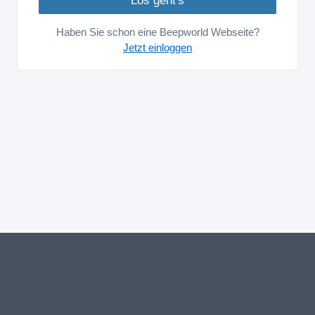
Haben Sie schon eine Beepworld Webseite?
Jetzt einloggen