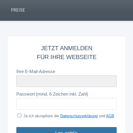
PREISE
JETZT ANMELDEN
FÜR IHRE WEBSEITE
Ihre E-Mail-Adresse
Passwort (mind. 6 Zeichen inkl. Zahl)
Ja ich akzeptiere die
Datenschutzerklärung
und
AGB