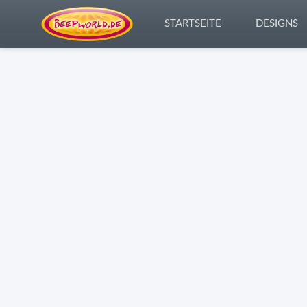
STARTSEITE
DESIGNS