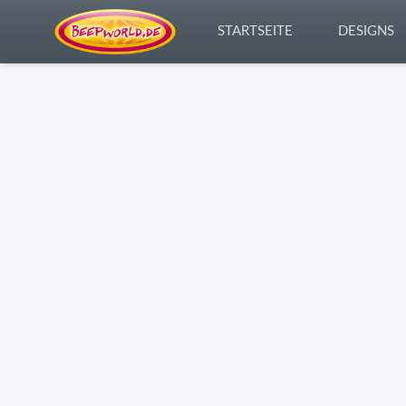
STARTSEITE
DESIGNS