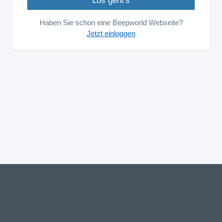
Haben Sie schon eine Beepworld Webseite?
Jetzt einloggen