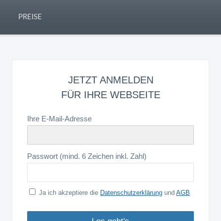
PREISE
JETZT ANMELDEN
FÜR IHRE WEBSEITE
Ihre E-Mail-Adresse
Passwort (mind. 6 Zeichen inkl. Zahl)
Ja ich akzeptiere die
Datenschutzerklärung
und
AGB