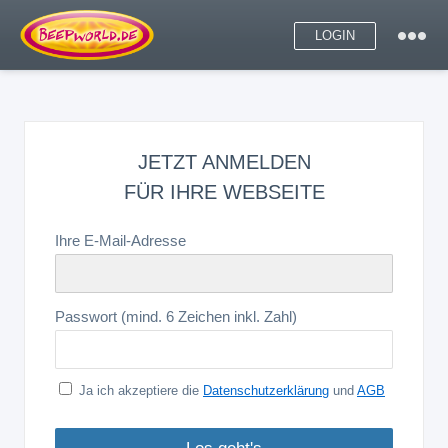
LOGIN
JETZT ANMELDEN
FÜR IHRE WEBSEITE
Ihre E-Mail-Adresse
Passwort (mind. 6 Zeichen inkl. Zahl)
Ja ich akzeptiere die
Datenschutzerklärung
und
AGB