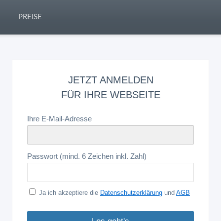
PREISE
JETZT ANMELDEN
FÜR IHRE WEBSEITE
Ihre E-Mail-Adresse
Passwort (mind. 6 Zeichen inkl. Zahl)
Ja ich akzeptiere die
Datenschutzerklärung
und
AGB