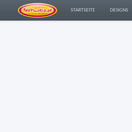
STARTSEITE
DESIGNS