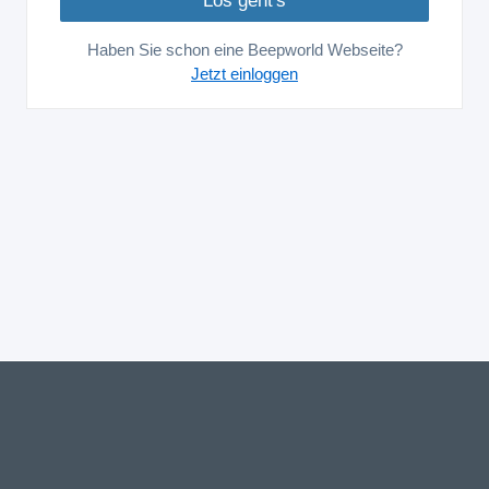
Haben Sie schon eine Beepworld Webseite?
Jetzt einloggen