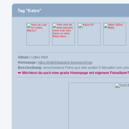
Tag "Katze"
Album:
Lottes Welt
Homepage:
https://lottefridababsi.beepworld.de
Beschreibung:
verschiedene Fotos aus den ersten 5 Monaten von uns
Möchtest du auch eine gratis Homepage mit eigenem Fotoalbum?