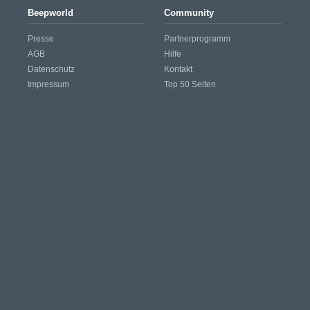
Beepworld
Community
Presse
Partnerprogramm
AGB
Hilfe
Datenschutz
Kontakt
Impressum
Top 50 Seiten