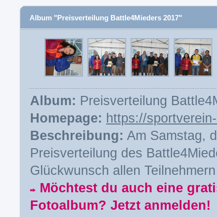
Album "Preisverteilung Battle4Mieders 2017"
Album:
Preisverteilung Battle
Homepage:
https://sportverei
Beschreibung:
Am Samstag, d
Preisverteilung des Battle4Mied
Glückwunsch allen Teilnehmern 
Möchtest du auch eine gra
Fotoalbum? Jetzt anmelden!