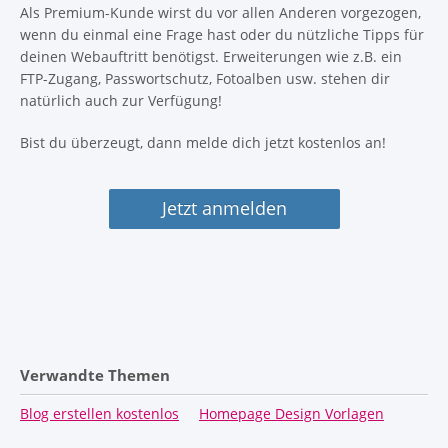
Als Premium-Kunde wirst du vor allen Anderen vorgezogen,
wenn du einmal eine Frage hast oder du nützliche Tipps für
deinen Webauftritt benötigst. Erweiterungen wie z.B. ein
FTP-Zugang, Passwortschutz, Fotoalben usw. stehen dir
natürlich auch zur Verfügung!
Bist du überzeugt, dann melde dich jetzt kostenlos an!
Jetzt anmelden
Verwandte Themen
Blog erstellen kostenlos
Homepage Design Vorlagen