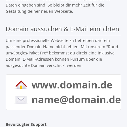
Daten eingeben sind. So bleibt dir mehr Zeit für die
Gestaltung deiner neuen Webseite.
Domain aussuchen & E-Mail einrichten
Um eine professionelle Webseite zu betreiben darf ein
passender Domain-Name nicht fehlen. Mit unserem "Rund-
um-Sorglos-Paket Pro" bekommst du direkt eine inklusive
Domain. E-Mail-Adressen können kurzum über die
ausgesuchte Domain verschickt werden.
www.domain.de
name@domain.de
Bevorzugter Support