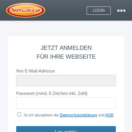
LOGIN
JETZT ANMELDEN
FÜR IHRE WEBSEITE
Ihre E-Mail-Adresse
Passwort (mind. 6 Zeichen inkl. Zahl)
Ja ich akzeptiere die
Datenschutzerklärung
und
AGB