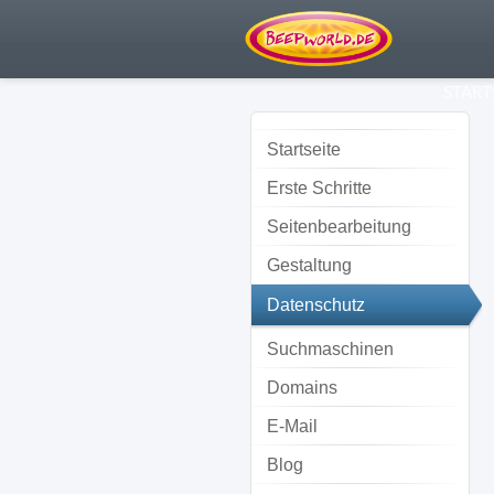
START
Startseite
Erste Schritte
Seitenbearbeitung
Gestaltung
Datenschutz
Suchmaschinen
Domains
E-Mail
Blog