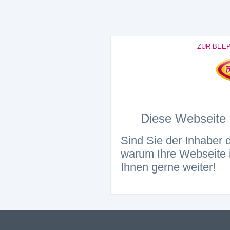
ZUR BEE
Diese Webseite i
Sind Sie der Inhaber 
warum Ihre Webseite i
Ihnen gerne weiter!