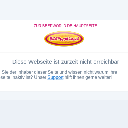
ZUR BEEPWORLD.DE HAUPTSEITE
Diese Webseite ist zurzeit nicht erreichbar
 Sie der Inhaber dieser Seite und wissen nicht warum Ihre
eite inaktiv ist? Unser
Support
hilft Ihnen gerne weiter!