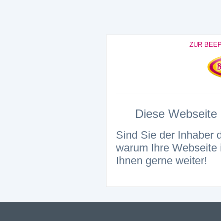
ZUR BEE
Diese Webseite i
Sind Sie der Inhaber 
warum Ihre Webseite i
Ihnen gerne weiter!