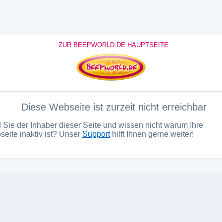
ZUR BEEPWORLD.DE HAUPTSEITE
Diese Webseite ist zurzeit nicht erreichbar
 Sie der Inhaber dieser Seite und wissen nicht warum Ihre
eite inaktiv ist? Unser
Support
hilft Ihnen gerne weiter!