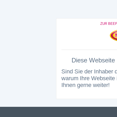
ZUR BEE
Diese Webseite i
Sind Sie der Inhaber 
warum Ihre Webseite i
Ihnen gerne weiter!