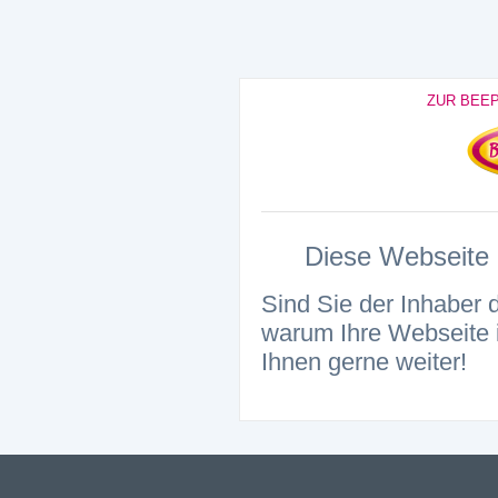
ZUR BEE
Diese Webseite i
Sind Sie der Inhaber 
warum Ihre Webseite i
Ihnen gerne weiter!