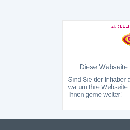
ZUR BEE
Diese Webseite i
Sind Sie der Inhaber 
warum Ihre Webseite i
Ihnen gerne weiter!