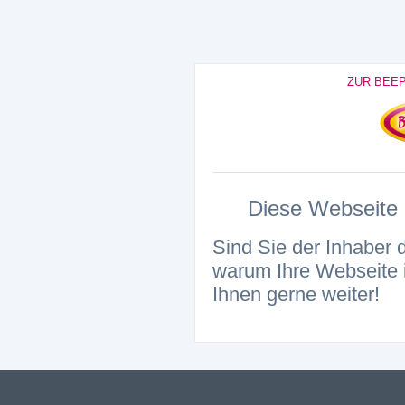
ZUR BEE
Diese Webseite i
Sind Sie der Inhaber 
warum Ihre Webseite i
Ihnen gerne weiter!