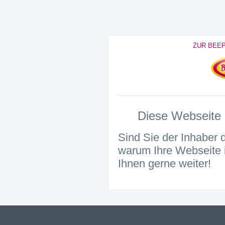
ZUR BEE
Diese Webseite i
Sind Sie der Inhaber 
warum Ihre Webseite i
Ihnen gerne weiter!