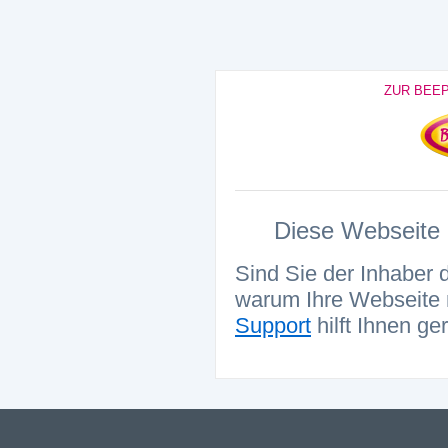
ZUR BEE
Diese Webseite i
Sind Sie der Inhaber 
warum Ihre Webseite n
Support
hilft Ihnen ge