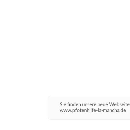
Sie finden unsere neue Webseite
www.pfotenhilfe-la-mancha.de