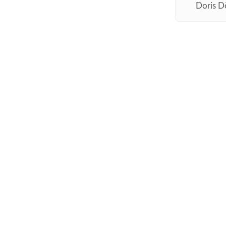
Doris D