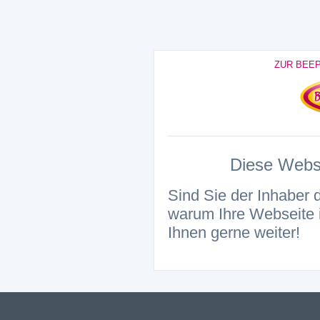
ZUR BEE
Diese Websei
Sind Sie der Inhaber 
warum Ihre Webseite i
Ihnen gerne weiter!