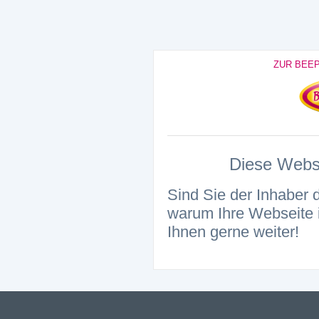
ZUR BEE
Diese Websei
Sind Sie der Inhaber 
warum Ihre Webseite i
Ihnen gerne weiter!