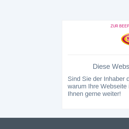
ZUR BEE
Diese Websei
Sind Sie der Inhaber 
warum Ihre Webseite i
Ihnen gerne weiter!