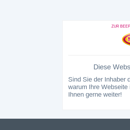
ZUR BEE
Diese Websei
Sind Sie der Inhaber 
warum Ihre Webseite i
Ihnen gerne weiter!