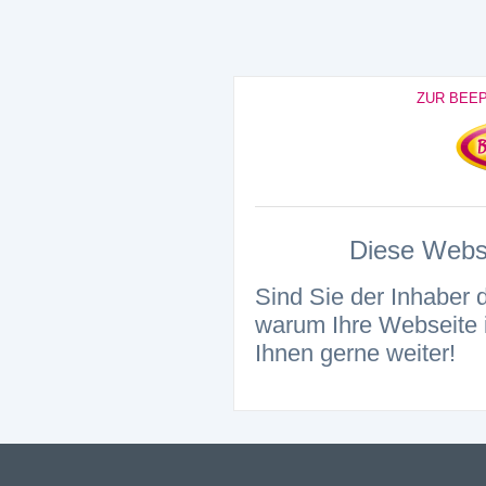
ZUR BEE
Diese Websei
Sind Sie der Inhaber 
warum Ihre Webseite i
Ihnen gerne weiter!