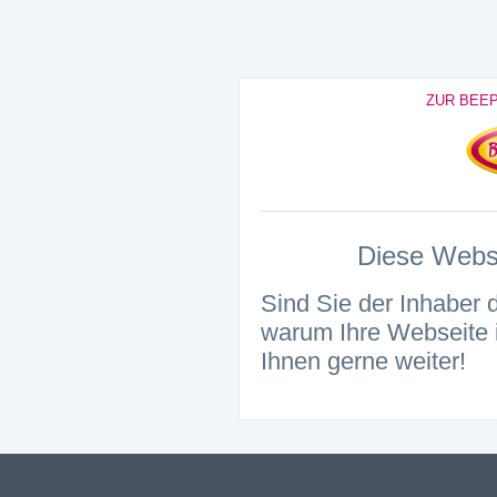
ZUR BEE
Diese Websei
Sind Sie der Inhaber 
warum Ihre Webseite i
Ihnen gerne weiter!