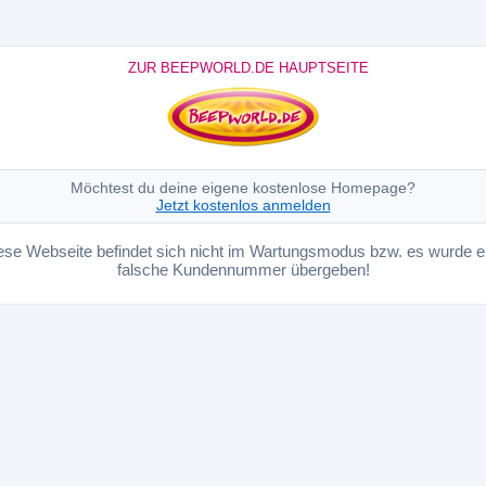
ZUR BEEPWORLD.DE HAUPTSEITE
Möchtest du deine eigene kostenlose Homepage?
Jetzt kostenlos anmelden
ese Webseite befindet sich nicht im Wartungsmodus bzw. es wurde e
falsche Kundennummer übergeben!